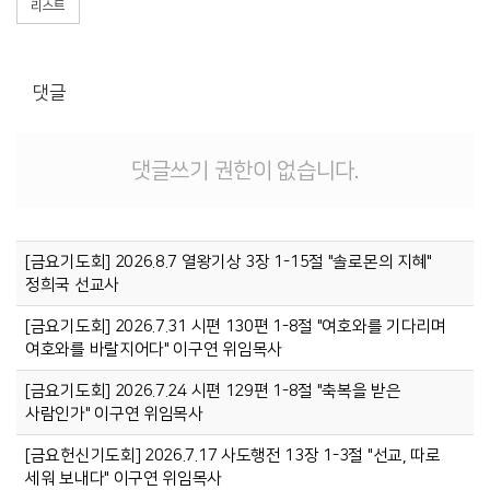
리스트
댓글
댓글쓰기 권한이 없습니다.
[금요기도회] 2026.8.7 열왕기상 3장 1-15절 "솔로몬의 지혜"
정희국 선교사
[금요기도회] 2026.7.31 시편 130편 1-8절 "여호와를 기다리며
여호와를 바랄지어다" 이구연 위임목사
[금요기도회] 2026.7.24 시편 129편 1-8절 "축복을 받은
사람인가" 이구연 위임목사
[금요헌신기도회] 2026.7.17 사도행전 13장 1-3절 "선교, 따로
세워 보내다" 이구연 위임목사