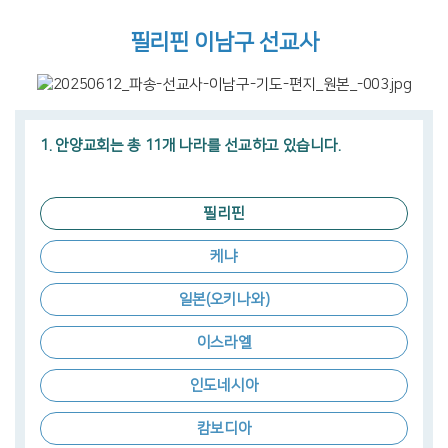
필리핀 이남구 선교사
1. 안양교회는 총 11개 나라를 선교하고 있습니다.
필리핀
케냐
일본(오키나와)
이스라엘
인도네시아
캄보디아