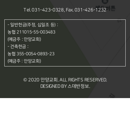
Tel. 031-423-0328, Fax. 031-426-1232
- 일반헌금(주정, 십일조 등) :
농협 211015-55-003483
(예금주 : 안양교회)
- 건축헌금 :
농협 355-0054-0893-23
(예금주 : 안양교회)
© 2020 안양교회. ALL RIGHTS RESERVED.
DESIGNED BY 스데반정보.