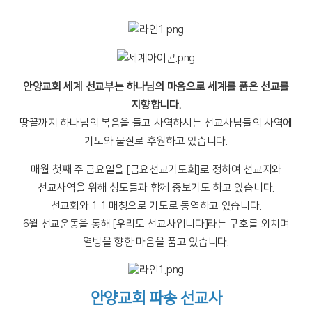
안양교회 세계 선교부는 하나님의 마음으로 세계를 품은 선교를
지향합니다.
땅끝까지 하나님의 복음을 들고 사역하시는 선교사님들의 사역에
기도와 물질로 후원하고 있습니다.
매월 첫째 주 금요일을 [금요선교기도회]로 정하여 선교지와
선교사역을 위해 성도들과 함께 중보기도 하고 있습니다.
선교회와 1:1 매칭으로 기도로 동역하고 있습니다.
6월 선교운동을 통해 [우리도 선교사입니다]라는 구호를 외치며
열방을 향한 마음을 품고 있습니다.
안양교회 파송 선교사