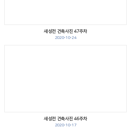
새성전 건축사진 47주차
2020-10-24
Views
새성전 건축사진 46주차
2020-10-17