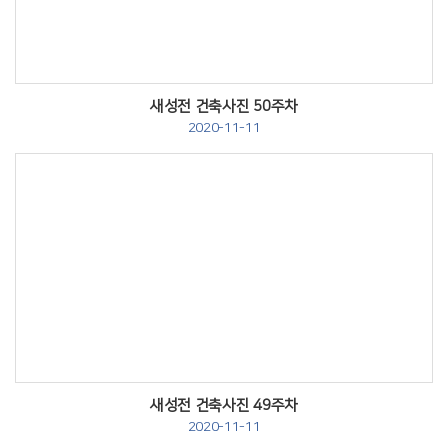
새성전 건축사진 50주차
2020-11-11
Views
새성전 건축사진 49주차
2020-11-11