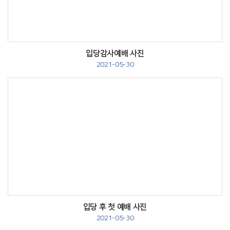
입당감사예배 사진
2021-05-30
Views
입당 후 첫 예배 사진
2021-05-30