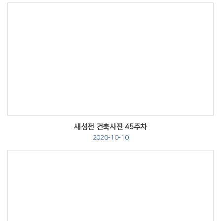
Views
새성전 건축사진 45주차
2020-10-10
Views