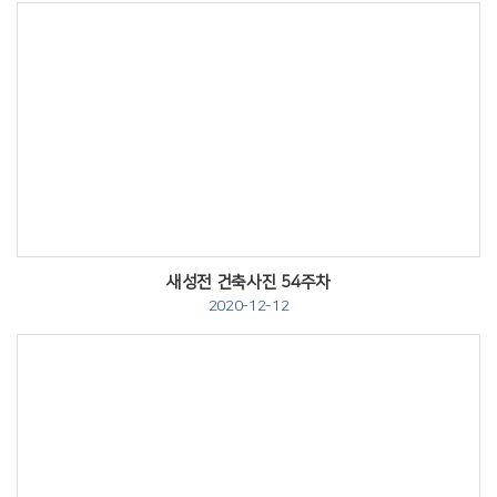
Views
새성전 건축사진 54주차
2020-12-12
Views