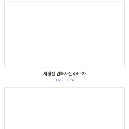
Views
새성전 건축사진 48주차
2020-10-30
Views