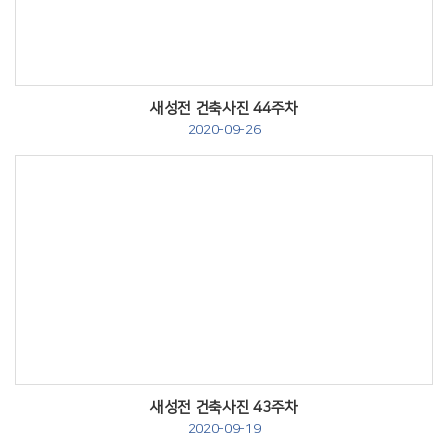
새성전 건축사진 44주차
2020-09-26
Views
새성전 건축사진 43주차
2020-09-19