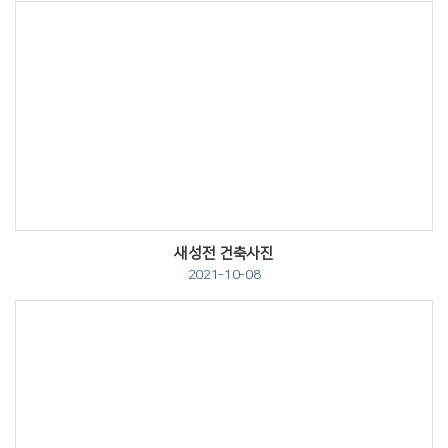
Views
새성전 건축사진
2021-10-08
Views