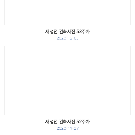
새성전 건축사진 53주차
2020-12-03
Views
새성전 건축사진 52주차
2020-11-27