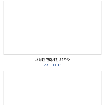
Views
새성전 건축사진 51주차
2020-11-14
Views