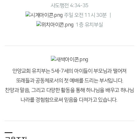
사도행전 4:34-35
주일 오전 11시 30분 ｜
1층 유치부실
안양교회 유치부는 5세-7세의 아이들이 부모님과 떨어져
또래들과 공동체로서의 첫 예배를 드리는 부서입니다.
찬양과 말씀, 그리고 다양한 활동을 통해 하나님을 배우고 하나님
나라를 경험함으로써 믿음을 다져가고 있습니다.