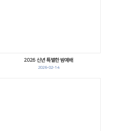
Views
2026 신년 특별한 밤예배
2026-02-14
Views