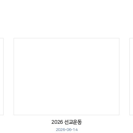
Views
2026 선교운동
2026-06-14