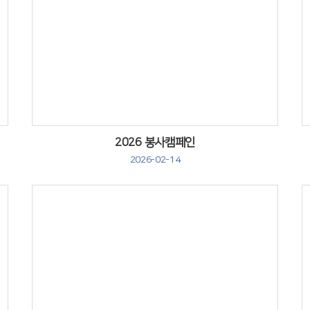
Views
2026 봉사캠페인
2026-02-14
Views