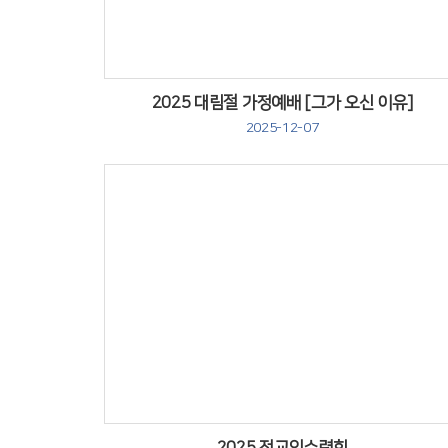
2025 대림절 가정예배 [그가 오신 이유]
2025-12-07
Views