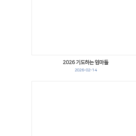
Views
2026 기도하는 엄마들
2026-02-14
Views