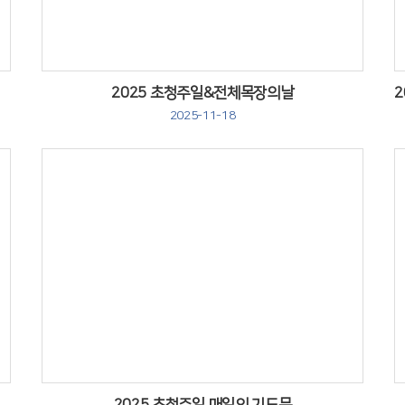
2025 초청주일&전체목장의날
2025-11-18
Views