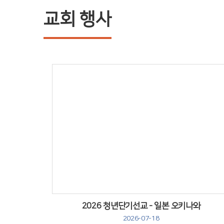
교회 행사
Views
2026 청년단기선교 - 일본 오키나와
2026-07-18