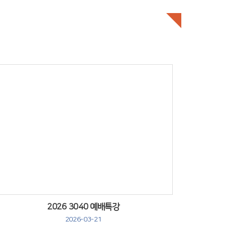
Views
2026 3040 예배특강
2026-03-21