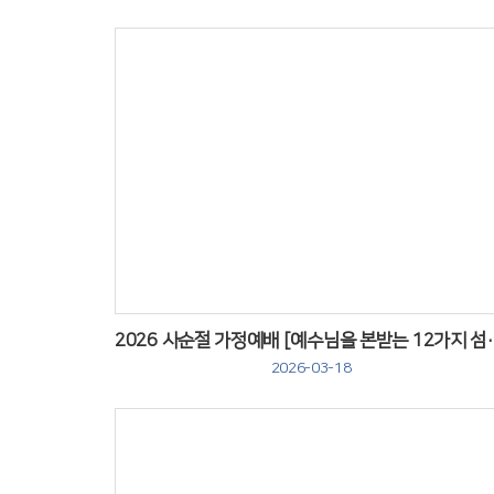
Views
2026 사순절 가정예배
2026-03-18