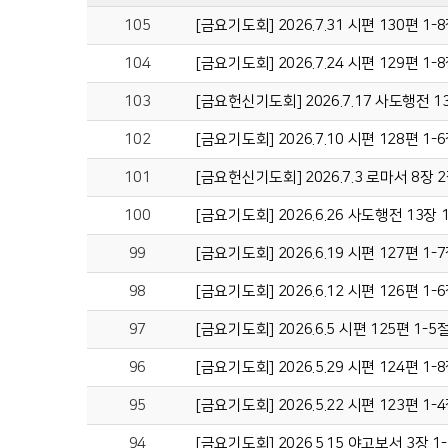
105
[금요기도회] 2026.7.31 시편 130편
104
[금요기도회] 2026.7.24 시편 129편 
103
[금요헌신기도회] 2026.7.17 사도행전 
102
[금요기도회] 2026.7.10 시편 128편
101
[금요헌신기도회] 2026.7.3 로마서 8장 
100
[금요기도회] 2026.6.26 사도행전 13장
99
[금요기도회] 2026.6.19 시편 127편 
98
[금요기도회] 2026.6.12 시편 126편 
97
[금요기도회] 2026.6.5 시편 125편 1
96
[금요기도회] 2026.5.29 시편 124편 1
95
[금요기도회] 2026.5.22 시편 123편 
94
[금요기도회] 2026.5.15 야고보서 3장 