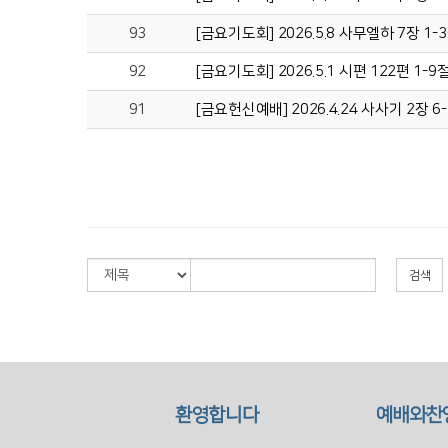
93
[금요기도회] 2026.5.8 사무엘하 7장 
92
[금요기도회] 2026.5.1 시편 122편 
91
[금요헌신예배] 2026.4.24 사사기 2장 6
검색
환영합니다
예배와찬