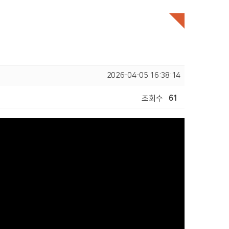
2026-04-05 16:38:14
조회수
61