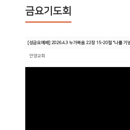
금요기도회
[성금요예배] 2026.4.3 누가복음 22장 15-20절 "나를
안양교회