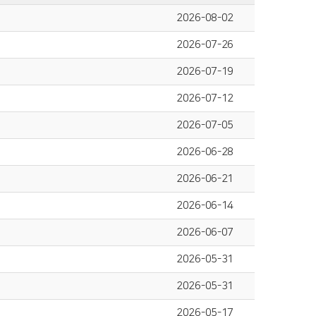
2026-08-02
2026-07-26
2026-07-19
2026-07-12
2026-07-05
2026-06-28
2026-06-21
2026-06-14
2026-06-07
2026-05-31
2026-05-31
2026-05-17