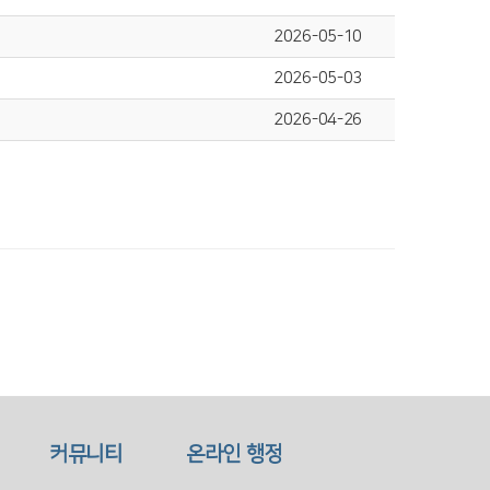
2026-05-10
2026-05-03
2026-04-26
커뮤니티
온라인 행정