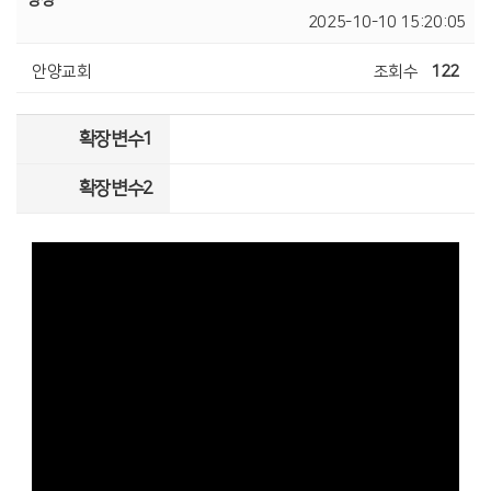
2025-10-10 15:20:05
안양교회
조회수
122
확장변수1
확장변수2