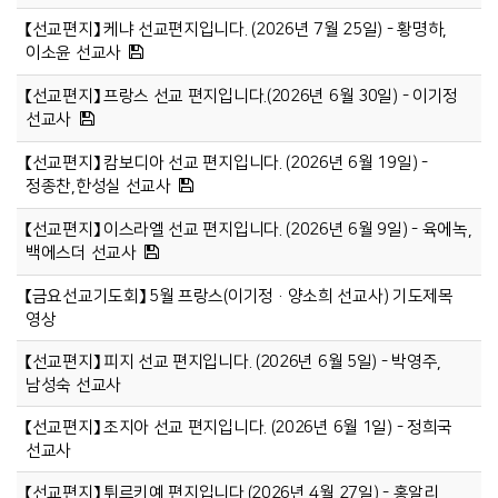
【선교편지】 케냐 선교편지입니다. (2026년 7월 25일) - 황명하,
이소윤 선교사
【선교편지】 프랑스 선교 편지입니다.(2026년 6월 30일) - 이기정
선교사
【선교편지】 캄보디아 선교 편지입니다. (2026년 6월 19일) -
정종찬,한성실 선교사
【선교편지】 이스라엘 선교 편지입니다. (2026년 6월 9일) - 육에녹,
백에스더 선교사
【금요선교기도회】 5월 프랑스(이기정·양소희 선교사) 기도제목
영상
【선교편지】 피지 선교 편지입니다. (2026년 6월 5일) - 박영주,
남성숙 선교사
【선교편지】 조지아 선교 편지입니다. (2026년 6월 1일) - 정희국
선교사
【선교편지】 튀르키예 편지입니다.(2026년 4월 27일) - 홍알리,