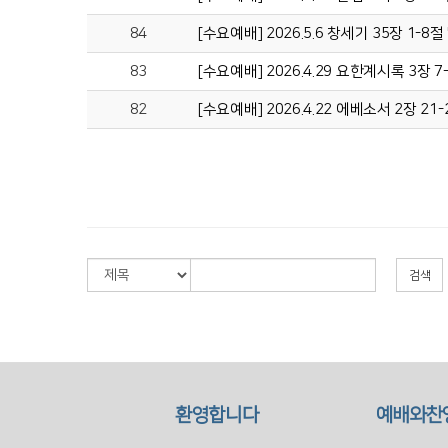
84
[수요예배] 2026.5.6 창세기 35장 1-
83
[수요예배] 2026.4.29 요한계시록 3장
82
[수요예배] 2026.4.22 에베소서 2장 2
검색
환영합니다
예배와찬