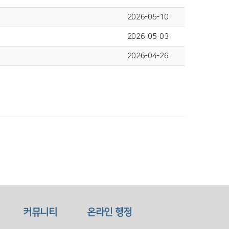
2026-05-10
2026-05-03
2026-04-26
커뮤니티
온라인 행정