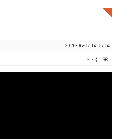
2026-06-07 14:06:14
조회수
38