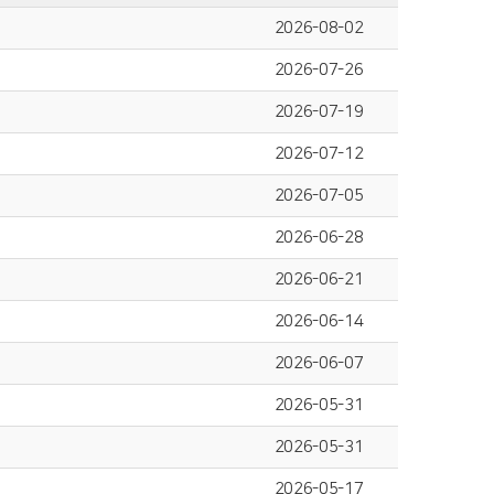
2026-08-02
2026-07-26
2026-07-19
2026-07-12
2026-07-05
2026-06-28
2026-06-21
2026-06-14
2026-06-07
2026-05-31
2026-05-31
2026-05-17