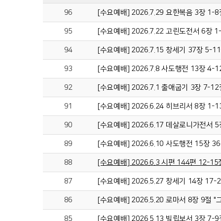
96
[수요예배] 2026.7.29 요한복음 3장 
95
[수요예배] 2026.7.22 고린도전서 6장 
94
[수요예배] 2026.7.15 창세기 37장 5
93
[수요예배] 2026.7.8 사도행전 13장 4
92
[수요예배] 2026.7.1 출애굽기 3장 7-
91
[수요예배] 2026.6.24 히브리서 8장 
90
[수요예배] 2026.6.17 데살로니가전서 
89
[수요예배] 2026.6.10 사도행전 15장 
88
[수요예배] 2026.6.3 시편 144편 12-
87
[수요예배] 2026.5.27 창세기 14장 17
86
[수요예배] 2026.5.20 로마서 8장 9절
85
[수요예배] 2026.5.13 빌립보서 3장 