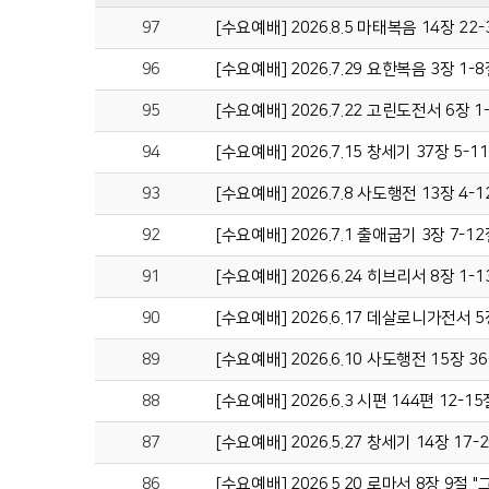
97
[수요예배] 2026.8.5 마태복음 14장 2
96
[수요예배] 2026.7.29 요한복음 3장 
95
[수요예배] 2026.7.22 고린도전서 6장 
94
[수요예배] 2026.7.15 창세기 37장 5
93
[수요예배] 2026.7.8 사도행전 13장 4
92
[수요예배] 2026.7.1 출애굽기 3장 7-
91
[수요예배] 2026.6.24 히브리서 8장 
90
[수요예배] 2026.6.17 데살로니가전서 
89
[수요예배] 2026.6.10 사도행전 15장 
88
[수요예배] 2026.6.3 시편 144편 12-
87
[수요예배] 2026.5.27 창세기 14장 17
86
[수요예배] 2026.5.20 로마서 8장 9절