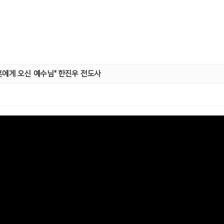
 영혼에게 오신 예수님" 한진우 전도사