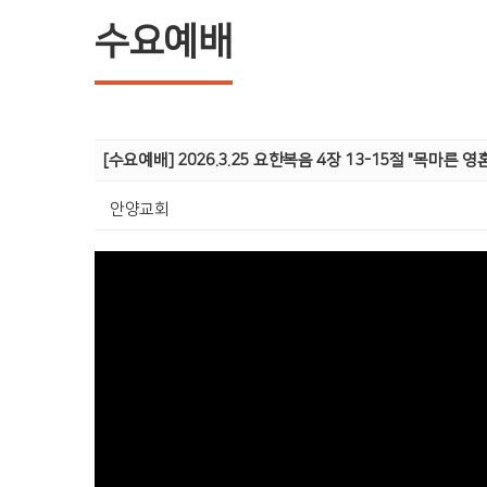
수요예배
[수요예배] 2026.3.25 요한복음 4장 13-15절 "목마른
안양교회