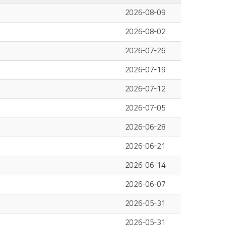
2026-08-09
2026-08-02
2026-07-26
2026-07-19
2026-07-12
2026-07-05
2026-06-28
2026-06-21
2026-06-14
2026-06-07
2026-05-31
2026-05-31