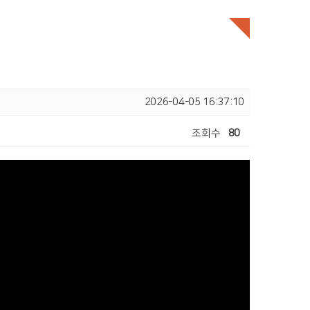
2026-04-05 16:37:10
조회수
80