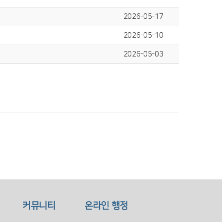
2026-05-17
2026-05-10
2026-05-03
커뮤니티
온라인 행정