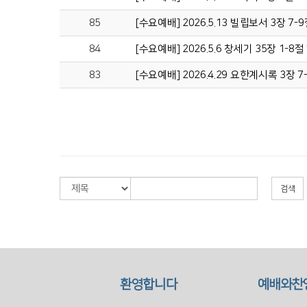
85
[수요예배] 2026.5.13 빌립보서 3장 
84
[수요예배] 2026.5.6 창세기 35장 1-
83
[수요예배] 2026.4.29 요한계시록 3장
검색
환영합니다
예배와찬